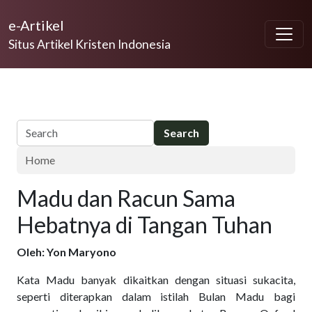
Skip to main content
e-Artikel
Situs Artikel Kristen Indonesia
Home
Madu dan Racun Sama
Hebatnya di Tangan Tuhan
Oleh: Yon Maryono
Kata Madu banyak dikaitkan dengan situasi sukacita,
seperti diterapkan dalam istilah Bulan Madu bagi