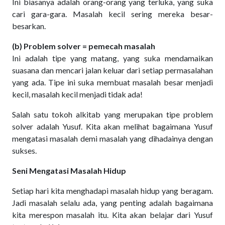
Ini biasanya adalah orang-orang yang terluka, yang suka
cari gara-gara. Masalah kecil sering mereka besar-
besarkan.
(b) Problem solver = pemecah masalah
Ini adalah tipe yang matang, yang suka mendamaikan
suasana dan mencari jalan keluar dari setiap permasalahan
yang ada. Tipe ini suka membuat masalah besar menjadi
kecil, masalah kecil menjadi tidak ada!
Salah satu tokoh alkitab yang merupakan tipe problem
solver adalah Yusuf. Kita akan melihat bagaimana Yusuf
mengatasi masalah demi masalah yang dihadainya dengan
sukses.
Seni Mengatasi Masalah Hidup
Setiap hari kita menghadapi masalah hidup yang beragam.
Jadi masalah selalu ada, yang penting adalah bagaimana
kita merespon masalah itu. Kita akan belajar dari Yusuf