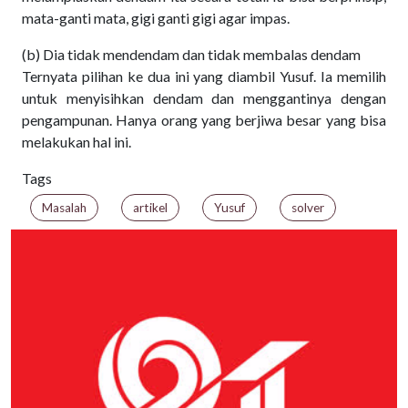
mata-ganti mata, gigi ganti gigi agar impas.
(b) Dia tidak mendendam dan tidak membalas dendam
Ternyata pilihan ke dua ini yang diambil Yusuf. Ia memilih
untuk menyisihkan dendam dan menggantinya dengan
pengampunan. Hanya orang yang berjiwa besar yang bisa
melakukan hal ini.
Tags
Masalah
artikel
Yusuf
solver