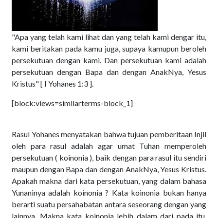
"Apa yang telah kami lihat dan yang telah kami dengar itu,
kami beritakan pada kamu juga, supaya kamupun beroleh
persekutuan dengan kami. Dan persekutuan kami adalah
persekutuan dengan Bapa dan dengan AnakNya, Yesus
Kristus" [ I Yohanes 1:3 ].
[block:views=similarterms-block_1]
Rasul Yohanes menyatakan bahwa tujuan pemberitaan Injil
oleh para rasul adalah agar umat Tuhan memperoleh
persekutuan ( koinonia ), baik dengan para rasul itu sendiri
maupun dengan Bapa dan dengan AnakNya, Yesus Kristus.
Apakah makna dari kata persekutuan, yang dalam bahasa
Yunaninya adalah koinonia ? Kata koinonia bukan hanya
berarti suatu persahabatan antara seseorang dengan yang
lainnya. Makna kata koinonia lebih dalam dari pada itu.