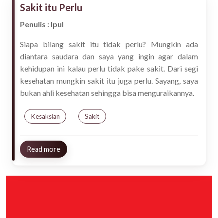
Sakit itu Perlu
Penulis : Ipul
Siapa bilang sakit itu tidak perlu? Mungkin ada
diantara saudara dan saya yang ingin agar dalam
kehidupan ini kalau perlu tidak pake sakit. Dari segi
kesehatan mungkin sakit itu juga perlu. Sayang, saya
bukan ahli kesehatan sehingga bisa menguraikannya.
Kesaksian
Sakit
about Sakit itu Perlu
Read more