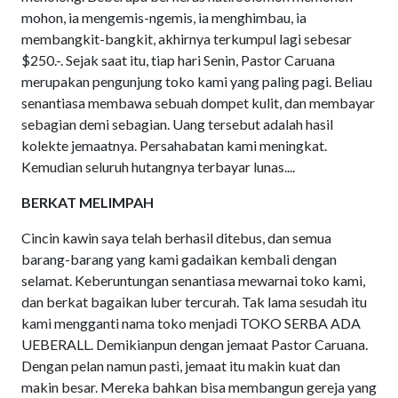
mohon, ia mengemis-ngemis, ia menghimbau, ia
membangkit-bangkit, akhirnya terkumpul lagi sebesar
$250.-. Sejak saat itu, tiap hari Senin, Pastor Caruana
merupakan pengunjung toko kami yang paling pagi. Beliau
senantiasa membawa sebuah dompet kulit, dan membayar
sebagian demi sebagian. Uang tersebut adalah hasil
kolekte jemaatnya. Persahabatan kami meningkat.
Kemudian seluruh hutangnya terbayar lunas....
BERKAT MELIMPAH
Cincin kawin saya telah berhasil ditebus, dan semua
barang-barang yang kami gadaikan kembali dengan
selamat. Keberuntungan senantiasa mewarnai toko kami,
dan berkat bagaikan luber tercurah. Tak lama sesudah itu
kami mengganti nama toko menjadi TOKO SERBA ADA
UEBERALL. Demikianpun dengan jemaat Pastor Caruana.
Dengan pelan namun pasti, jemaat itu makin kuat dan
makin besar. Mereka bahkan bisa membangun gereja yang